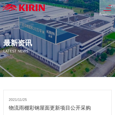
最新资讯
LATEST NEWS
2021/11/25
物流雨棚彩钢屋面更新项目公开采购