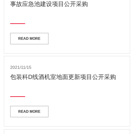
事故应急池建设项目公开采购
READ MORE
2021/11/15
包装科D线酒机室地面更新项目公开采购
READ MORE