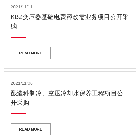
2021/11/11
KBZ变压器基础电费容改需业务项目公开采
购
READ MORE
2021/11/08
酿造科制冷、空压冷却水保养工程项目公
开采购
READ MORE