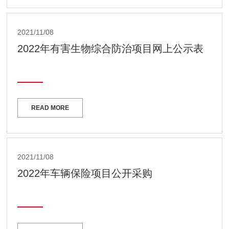
2021/11/08
2022年有害生物综合防治项目网上公示表
READ MORE
2021/11/08
2022年车辆保险项目公开采购