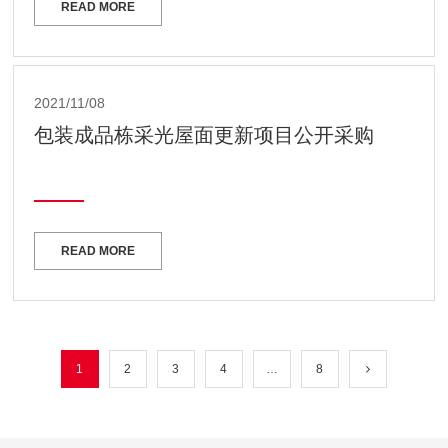
READ MORE
2021/11/08
包装成品栋采光屋面更新项目公开采购
READ MORE
1
2
3
4
…
8