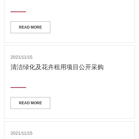
READ MORE
2021/11/15
清洁绿化及花卉租用项目公开采购
READ MORE
2021/11/15