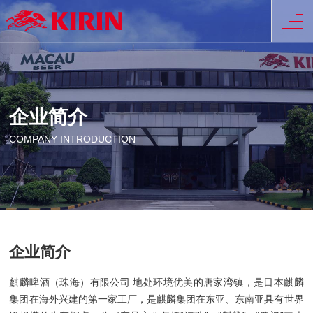
企业简介
COMPANY INTRODUCTION
企业简介
麒麟啤酒（珠海）有限公司 地处环境优美的唐家湾镇，是日本麒麟
集团在海外兴建的第一家工厂，是麒麟集团在东亚、东南亚具有世界