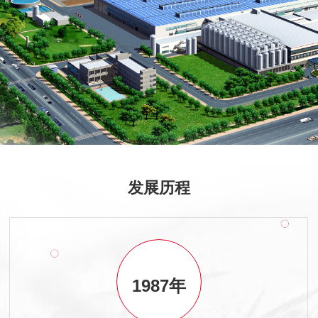
发展历程
1987年