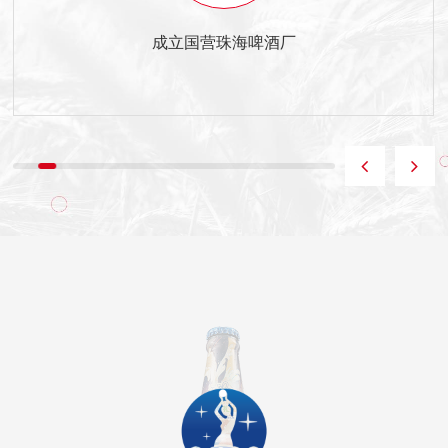
成立国营珠海啤酒厂