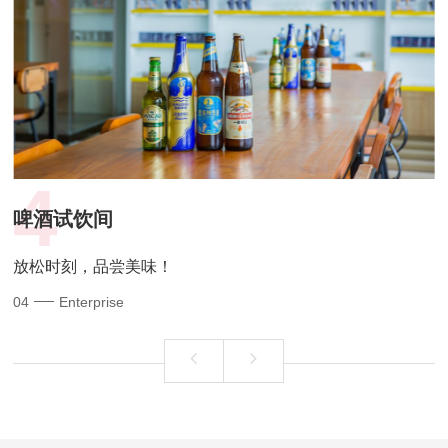
4
啤酒试饮间
放松时刻，品尝美味！
04
Enterprise