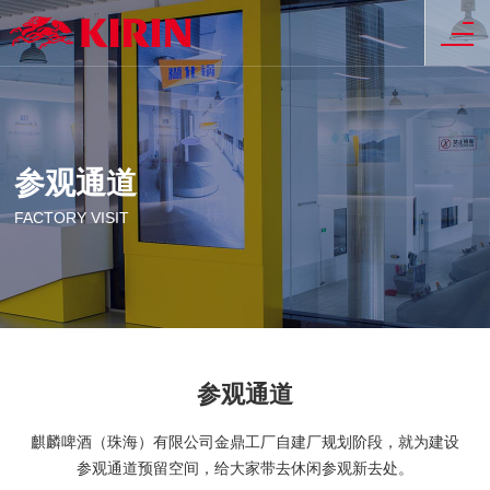
参观通道
FACTORY VISIT
参观通道
麒麟啤酒（珠海）有限公司金鼎工厂自建厂规划阶段，就为建设
参观通道预留空间，给大家带去休闲参观新去处。