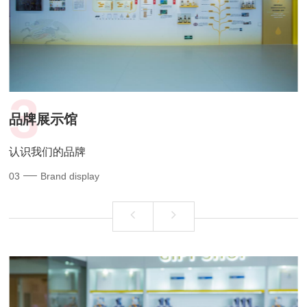
3
品牌展示馆
认识我们的品牌
03
Brand display