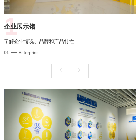
1
企业展示馆
了解企业情况、品牌和产品特性
01
Enterprise