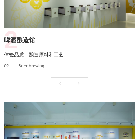
2
啤酒酿造馆
体验品质、酿造原料和工艺
02
Beer brewing