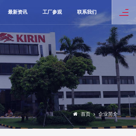
最新资讯
工厂参观
联系我们
企业简介
首页