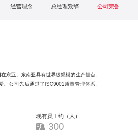
经营理念
总经理致辞
公司荣誉
团在东亚、东南亚具有世界级规模的生产据点。
。公司先后通过了ISO9001质量管理体系。
现有员工约（人）
300