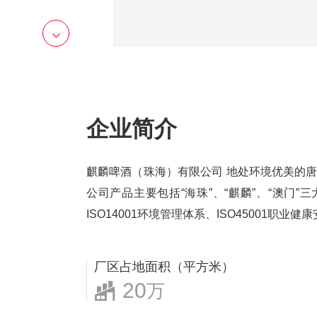
企业简介
麒麟啤酒（珠海）有限公司 地处环境优美的
公司产品主要包括“海珠”、“麒麟”、“澳门
ISO14001环境管理体系、ISO45001职业
厂区占地面积（平方米）
20
万