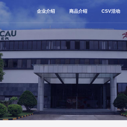
企业介绍
商品介绍
CSV活动