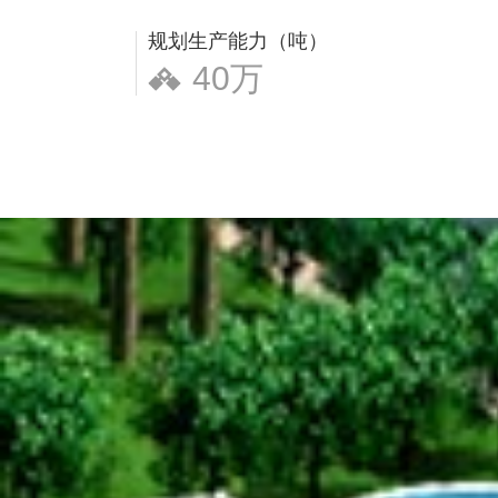
规划生产能力（吨）
40万