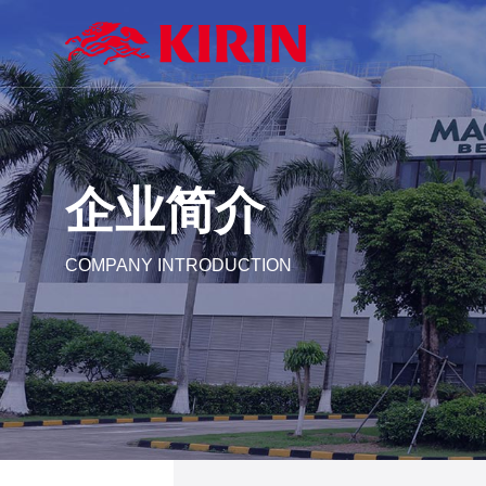
企业简介
COMPANY INTRODUCTION