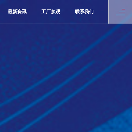
最新资讯
工厂参观
联系我们