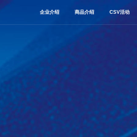
企业介绍
商品介绍
CSV活动