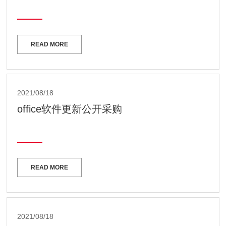
READ MORE
2021/08/18
office软件更新公开采购
READ MORE
2021/08/18