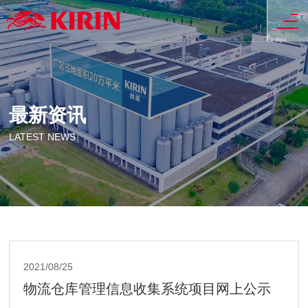
最新资讯
LATEST NEWS
2021/08/25
物流仓库管理信息收集系统项目网上公示