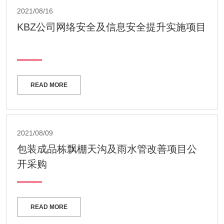
2021/08/16
KBZ公司网络安全及信息安全提升实施项目
READ MORE
2021/08/09
包装成品栋飘棚天沟及雨水管改善项目公
开采购
READ MORE