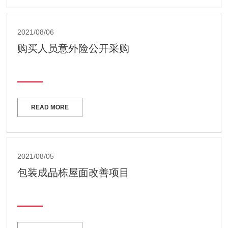
2021/08/06
购买人员意外险公开采购
READ MORE
2021/08/05
包装成品栋屋面改善项目