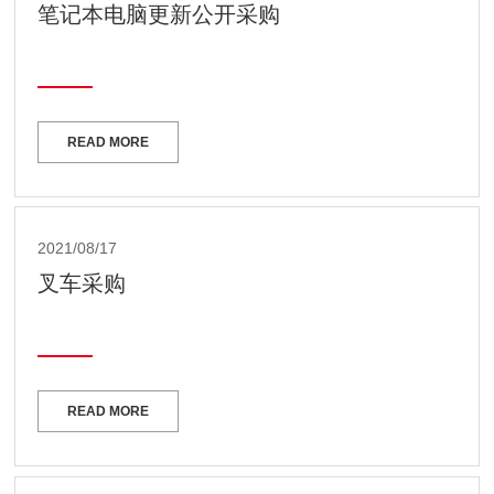
笔记本电脑更新公开采购
READ MORE
2021/08/17
叉车采购
READ MORE