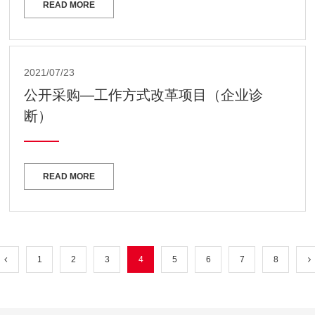
READ MORE
2021/07/23
公开采购—工作方式改革项目（企业诊
断）
READ MORE
1
2
3
4
5
6
7
8