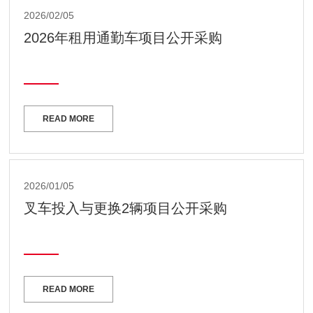
2026/02/05
2026年租用通勤车项目公开采购
READ MORE
2026/01/05
叉车投入与更换2辆项目公开采购
READ MORE