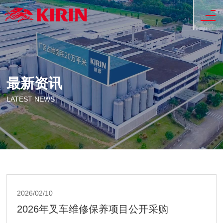
最新资讯
LATEST NEWS
2026/02/10
2026年叉车维修保养项目公开采购