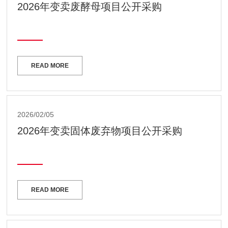
2026年变卖废酵母项目公开采购
READ MORE
2026/02/05
2026年变卖固体废弃物项目公开采购
READ MORE