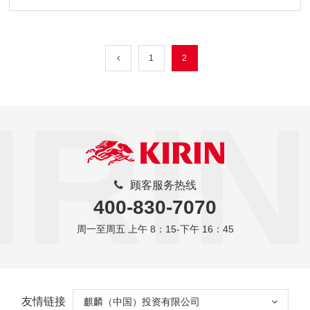
1
2
IRIN
顾客服务热线
400-830-7070
周一至周五 上午 8：15-下午 16：45
友情链接
麒麟（中国）投资有限公司