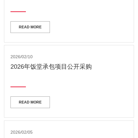
READ MORE
2026/02/10
2026年饭堂承包项目公开采购
READ MORE
2026/02/05