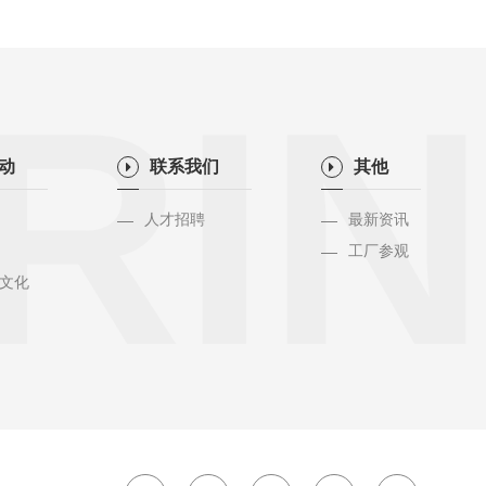
RIN
活动
联系我们
其他
人才招聘
最新资讯
工厂参观
文化