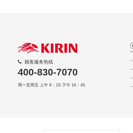
顾客服务热线
400-830-7070
周一至周五 上午 8：15-下午 16：45