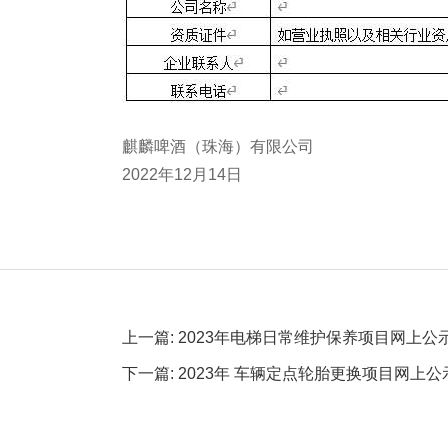
麒麟啤酒（珠海）有限公司
2022年12月14日
上一篇: 2023年电梯日常维护保养项目网上公
下一篇: 2023年 车辆定点轮胎更换项目网上公