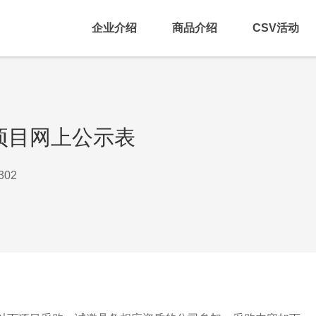
企业介绍
商品介绍
CSV活动
厂项目网上公示表
302