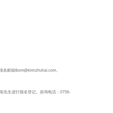
xm@kirinzhuhai.com。
陈先生进行报名登记。咨询电话：0756-