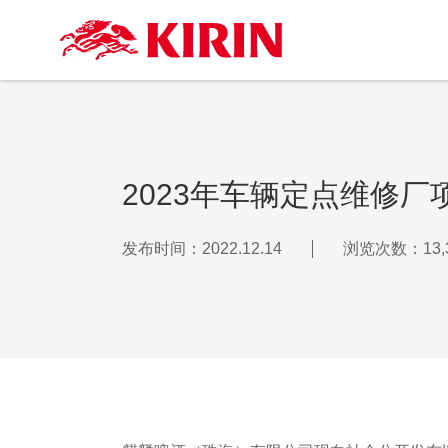
2023年车辆定点维修
发布时间：2022.12.14
浏览次数：13,