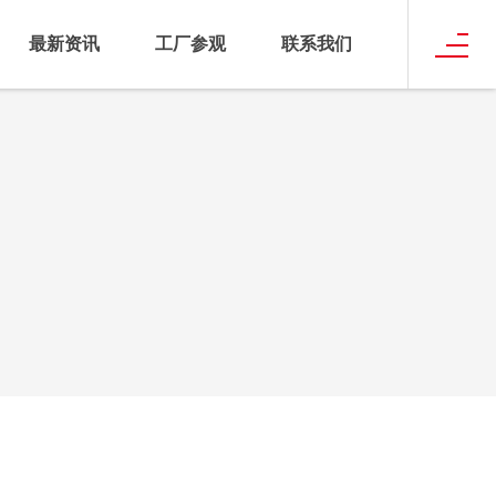
最新资讯
工厂参观
联系我们