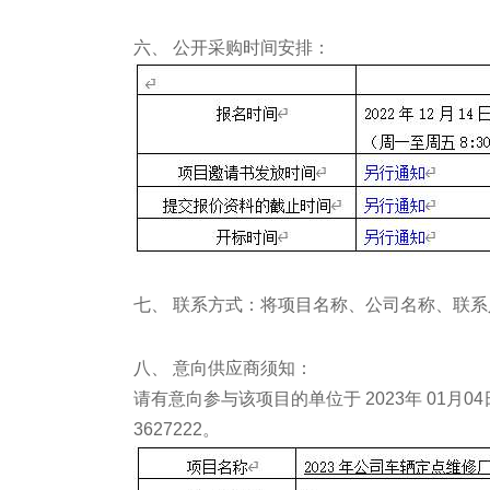
六、 公开采购时间安排：
七、 联系方式：将项目名称、公司名称、联系人、联
八、 意向供应商须知：
请有意向参与该项目的单位于 2023年 01月
3627222。