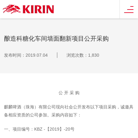
酿造科糖化车间墙面翻新项目公开采购
发布时间：2019.07.04
浏览次数：1,830
公 开 采 购
麒麟啤酒（珠海）有限公司现向社会公开发布以下项目采购，诚邀具
备相应资质的公司参加。采购内容如下：
一、项目编号：KBZ -【2019】-20号