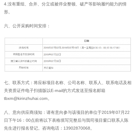
4.没有重组、合并、分立或被停业整顿、破产等影响履约能力的情
形。
六、公开采购时间安排：
七、联系方式：将应标项目名称、公司名称、联系人、联系电话及相
关资质证件电子扫描版以E-mail的方式发送至报名邮箱
tbxm@kirinzhuhai.com。
八、意向供应商须知：请有意向参与该项目的单位于2019年07月22
日下午16：00点前将以下表格填写完整后与我司项目窗口联系人陈
先生进行报名登记。咨询电话：13902870068。