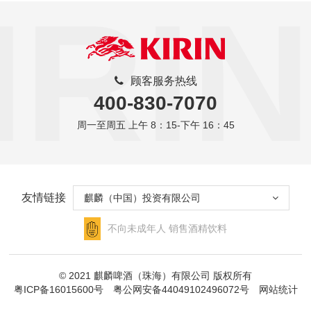
IRIN
顾客服务热线
400-830-7070
周一至周五 上午 8：15-下午 16：45
友情链接
麒麟（中国）投资有限公司
不向未成年人
销售酒精饮料
© 2021 麒麟啤酒（珠海）有限公司 版权所有
粤ICP备16015600号
粤公网安备44049102496072号
网站统计