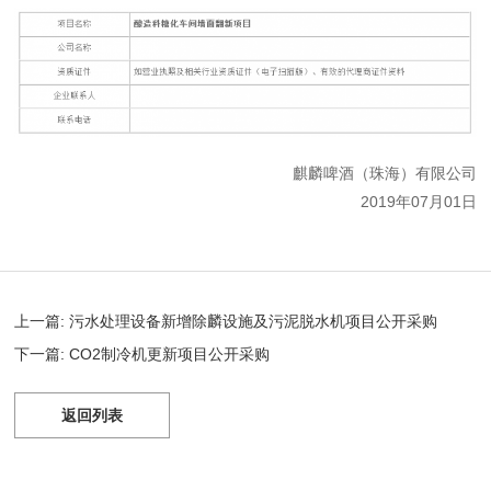
麒麟啤酒（珠海）有限公司
2019年07月01日
上一篇: 污水处理设备新增除麟设施及污泥脱水机项目公开采购
下一篇: CO2制冷机更新项目公开采购
返回列表