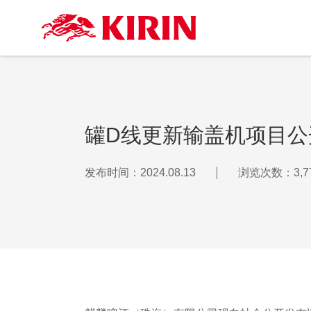
罐D线更新输盖机项目公
发布时间：2024.08.13
浏览次数：3,7