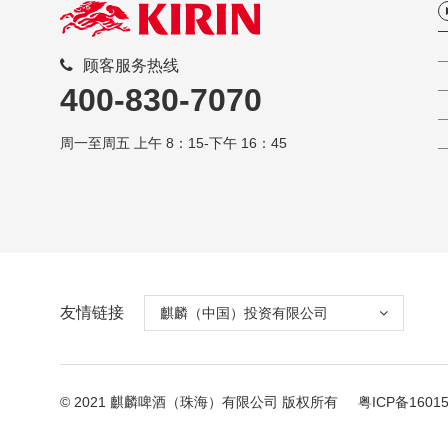
顾客服务热线
400-830-7070
周一至周五 上午 8：15-下午 16：45
友情链接
麒麟（中国）投资有限公司
© 2021 麒麟啤酒（珠海）有限公司 版权所有
粤ICP备1601