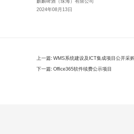
麒麟啤酒（珠海）有限公司
2024年08月13日
上一篇: WMS系统建设及ICT集成项目公开采
下一篇: Office365软件续费公示项目