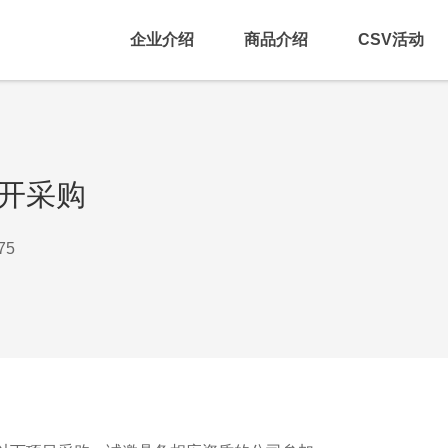
企业介绍
商品介绍
CSV活动
开采购
75