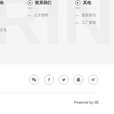
RIN
活动
联系我们
其他
人才招聘
最新资讯
工厂参观
文化
Powered by SE