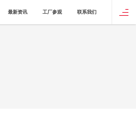
最新资讯
工厂参观
联系我们