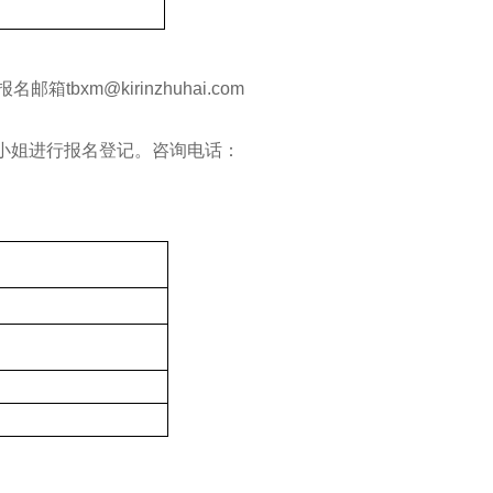
m@kirinzhuhai.com
何小姐进行报名登记。咨询电话：