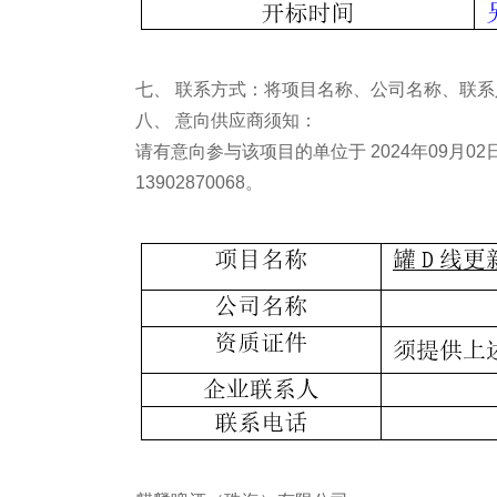
七、 联系方式：将项目名称、公司名称、联系人、联
八、 意向供应商须知：
请有意向参与该项目的单位于 2024年09月
13902870068。