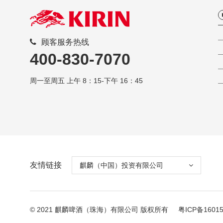
顾客服务热线
400-830-7070
周一至周五 上午 8：15-下午 16：45
友情链接
麒麟（中国）投资有限公司
© 2021 麒麟啤酒（珠海）有限公司 版权所有
粤ICP备1601