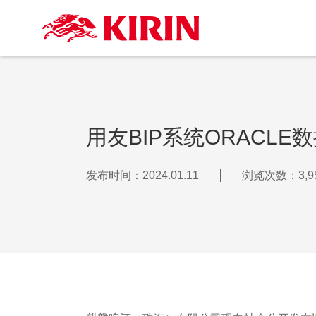
用友BIP系统ORACL
发布时间：2024.01.11
浏览次数：3,9