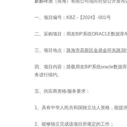
麒麟啤酒（珠海）有限公司现向社会公开发布
一、项目编号：KBZ -【2024】-001号
二、采购项目：用友BIP系统ORACLE数据库
三、项目地点：
珠海市高新区金鼎金环东路38
四、项目内容：搭载用友BIP系统oracle数
务进行续约。
五、供应商资格/服务要求：
1、具有中华人民共和国独立法人资格，能提
2、能够独立完成该项目所规定的工作；