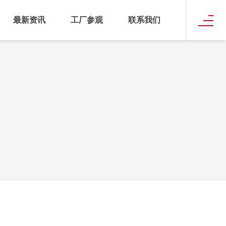
最新资讯
工厂参观
联系我们