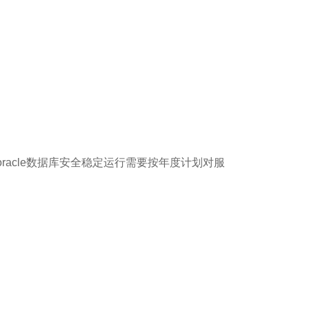
oracle数据库安全稳定运行需要按年度计划对服