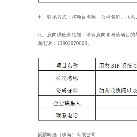
七、联系方式：将项目名称、公司名称、联系人、联系
八、意向供应商须知：请有意向参与该项目的
询电话：13902870068。
麒麟啤酒（珠海）有限公司