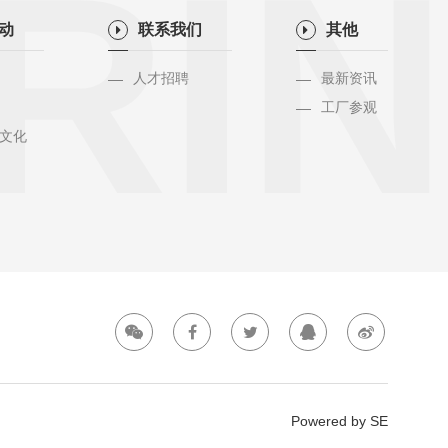
RIN
活动
联系我们
其他
人才招聘
最新资讯
工厂参观
文化
Powered by SE