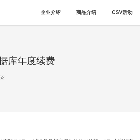
企业介绍
商品介绍
CSV活动
E数据库年度续费
52