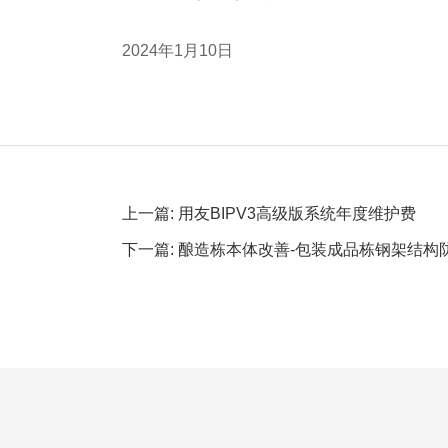
2024年1月10日
上一篇: 用友BIPV3高级版系统年度维护费
下一篇: 酿造栋本体改善-包装成品栋钢架结