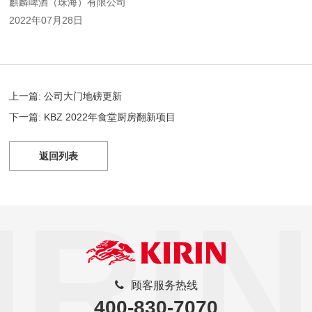
麒麟啤酒（珠海）有限公司
2022年07月28日
上一篇: 公司大门地磅更新
下一篇: KBZ 2022年食堂厨房翻新项目
返回列表
IRIN
顾客服务热线
400-830-7070