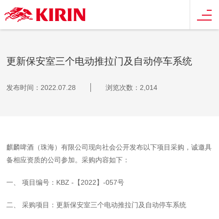
更新保安室三个电动推拉门及自动停车系统
发布时间：2022.07.28
浏览次数：2,014
麒麟啤酒（珠海）有限公司现向社会公开发布以下项目采购，诚邀具
备相应资质的公司参加。采购内容如下：
一、 项目编号：KBZ -【2022】-057号
二、 采购项目：更新保安室三个电动推拉门及自动停车系统