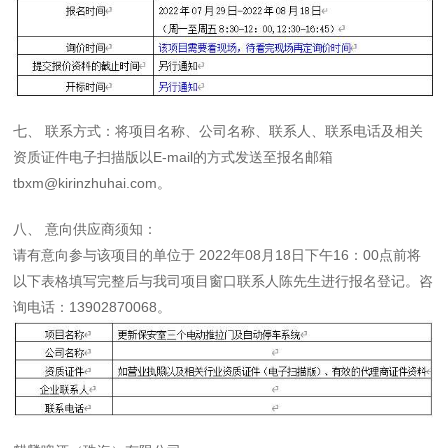
七、 联系方式：将项目名称、公司名称、联系人、联系电话及相关
资质证件电子扫描版以E-mail的方式发送至报名邮箱
tbxm@kirinzhuhai.com。
八、 意向供应商须知：
请有意向参与该项目的单位于 2022年08月18日下午16：00点前将
以下表格填写完整后与我司项目窗口联系人陈先生进行报名登记。咨
询电话：13902870068。