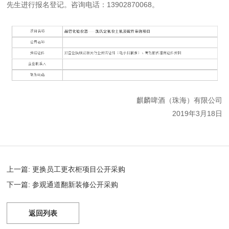
先生进行报名登记。咨询电话：13902870068。
麒麟啤酒（珠海）有限公司
2019年3月18日
上一篇: 更换员工更衣柜项目公开采购
下一篇: 参观通道翻新装修公开采购
返回列表