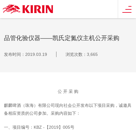
品管化验仪器——凯氏定氮仪主机公开采购
发布时间：2019.03.19
浏览次数：3,665
公 开 采 购
麒麟啤酒（珠海）有限公司现向社会公开发布以下项目采购，诚邀具
备相应资质的公司参加。采购内容如下：
一、项目编号：KBZ -【2019】005号