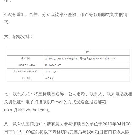
罚；
4.没有重组、合并、分立或被停业整顿、破产等影响履约能力的情
形。
六、招标安排：
七、联系方式：将应标项目名称、公司名称、联系人、联系电话及相
关资质证件电子扫描版以E-mail的方式发送至报名邮箱
tbxm@kirinzhuhai.com。
八、意向供应商须知：请有意向参与该项目的单位于2019年04月08
日下午16：00点前将以下表格填写完整后与我司项目窗口联系人陈