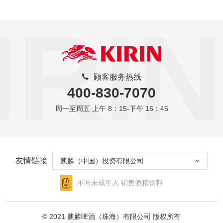
IRIN
顾客服务热线
400-830-7070
周一至周五 上午 8：15-下午 16：45
友情链接
麒麟（中国）投资有限公司
不向未成年人
销售酒精饮料
© 2021 麒麟啤酒（珠海）有限公司 版权所有