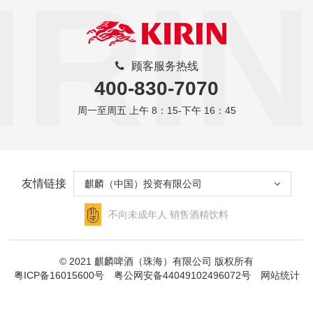
IRIN
顾客服务热线
400-830-7070
周一至周五 上午 8：15-下午 16：45
友情链接
麒麟（中国）投资有限公司
不向未成年人
销售酒精饮料
© 2021 麒麟啤酒（珠海）有限公司 版权所有
粤ICP备16015600号
粤公网安备44049102496072号
网站统计