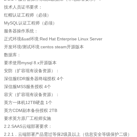
技术人员证书要求：
红帽认证工程师（必须）
MySQL认证工程师（必须）
服务器操作系统：
正式环境&uat环境:Red Hat Enterprise Linux Server
开发环境/测试环境:centos steam开源版本
数据库：
要求使用mysql 8.x开源版本
安防（扩容现有设备资源）：
深信服EDR服务器终端授权 4个
深信服MSS服务授权 4个
容灾（扩容现有设备资源）：
英方一体机12TB硬盘 1个
英方CDM副本备份授权 2TB
要求英方原厂工程师实施
2.2.SAAS云端部署要求：
2.2.1．云端部署产品需过等保2级及以上（信息安全等级保护二级）