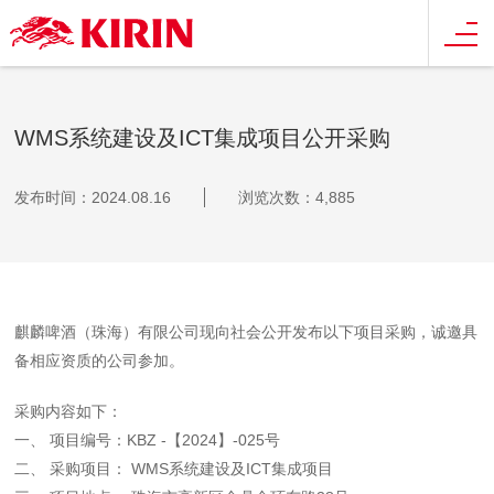
WMS系统建设及ICT集成项目公开采购
发布时间：2024.08.16
浏览次数：4,885
麒麟啤酒（珠海）有限公司现向社会公开发布以下项目采购，诚邀具
备相应资质的公司参加。
采购内容如下：
一、 项目编号：KBZ -【2024】-025号
二、 采购项目： WMS系统建设及ICT集成项目