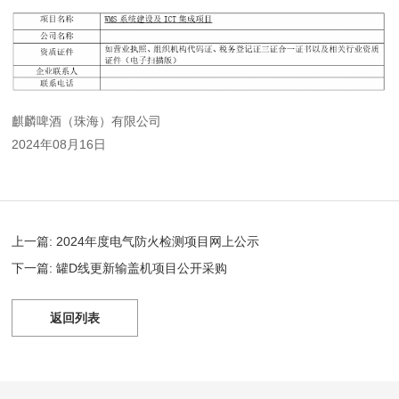
麒麟啤酒（珠海）有限公司
2024年08月16日
上一篇: 2024年度电气防火检测项目网上公示
下一篇: 罐D线更新输盖机项目公开采购
返回列表