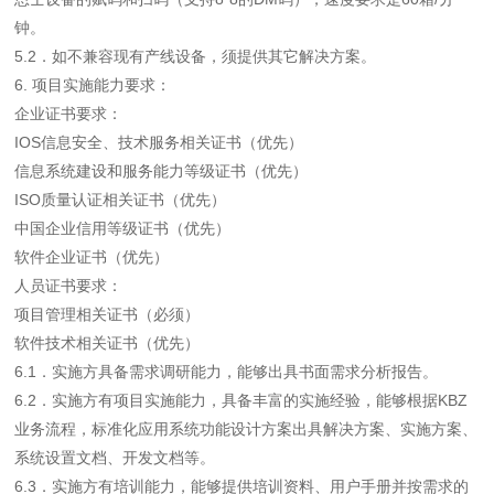
钟。
5.2．如不兼容现有产线设备，须提供其它解决方案。
6. 项目实施能力要求：
企业证书要求：
IOS信息安全、技术服务相关证书（优先）
信息系统建设和服务能力等级证书（优先）
ISO质量认证相关证书（优先）
中国企业信用等级证书（优先）
软件企业证书（优先）
人员证书要求：
项目管理相关证书（必须）
软件技术相关证书（优先）
6.1．实施方具备需求调研能力，能够出具书面需求分析报告。
6.2．实施方有项目实施能力，具备丰富的实施经验，能够根据KBZ
业务流程，标准化应用系统功能设计方案出具解决方案、实施方案、
系统设置文档、开发文档等。
6.3．实施方有培训能力，能够提供培训资料、用户手册并按需求的