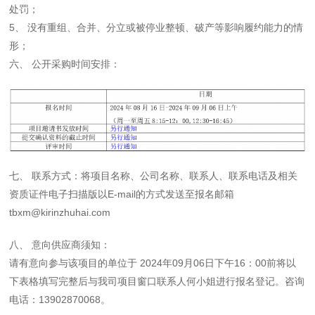
处罚；
5、 没有重组、合并、分立或被停业整顿、破产等影响履约能力的情
形；
六、 公开采购时间安排：
七、 联系方式：将项目名称、公司名称、联系人、联系电话及相关
资质证件电子扫描版以E-mail的方式发送至报名邮箱
tbxm@kirinzhuhai.com
八、 意向供应商须知：
请有意向参与该项目的单位于 2024年09月06日下午16：00前将以
下表格填写完整后与我司项目窗口联系人何小姐进行报名登记。咨询
电话：13902870068。