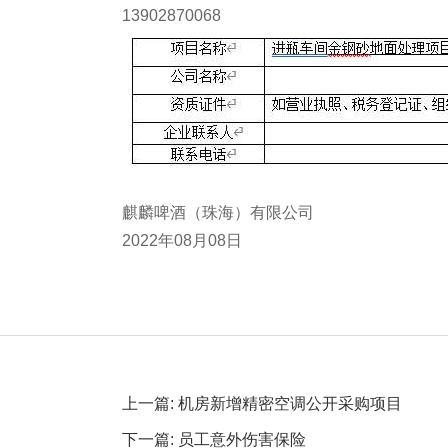
13902870068
麒麟啤酒（珠海）有限公司
2022年08月08日
上一篇: 机房新增精密空调公开采购项目
下一篇: 员工意外伤害保险