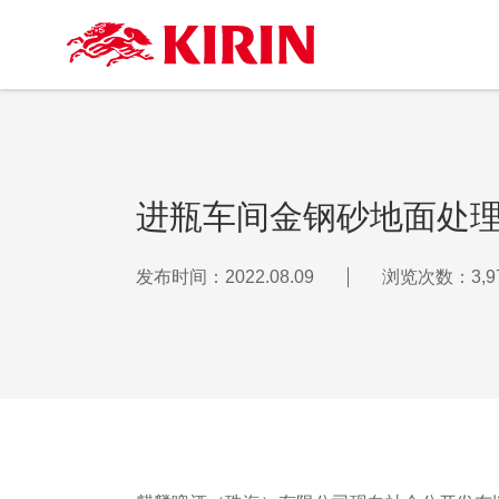
进瓶车间金钢砂地面处
发布时间：2022.08.09
浏览次数：3,9