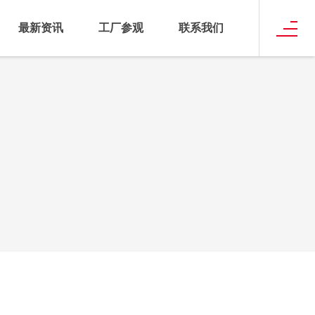
最新资讯
工厂参观
联系我们