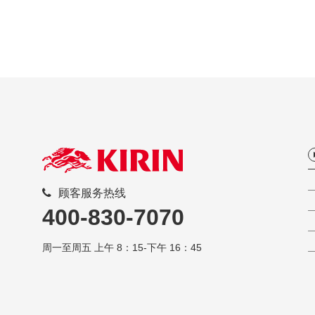
顾客服务热线
400-830-7070
周一至周五 上午 8：15-下午 16：45