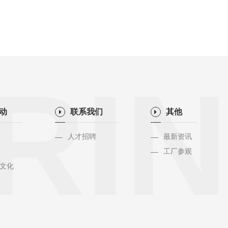
RIN
活动
联系我们
其他
人才招聘
最新资讯
工厂参观
文化