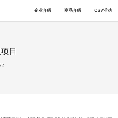
企业介绍
商品介绍
CSV活动
理项目
72