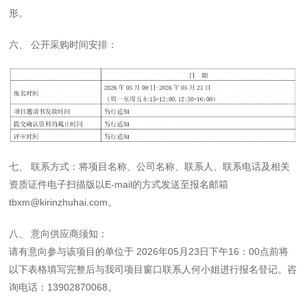
形。
六、 公开采购时间安排：
七、 联系方式：将项目名称、公司名称、联系人、联系电话及相关
资质证件电子扫描版以E-mail的方式发送至报名邮箱
tbxm@kirinzhuhai.com。
八、 意向供应商须知：
请有意向参与该项目的单位于 2026年05月23日下午16：00点前将
以下表格填写完整后与我司项目窗口联系人何小姐进行报名登记。咨
询电话：13902870068。