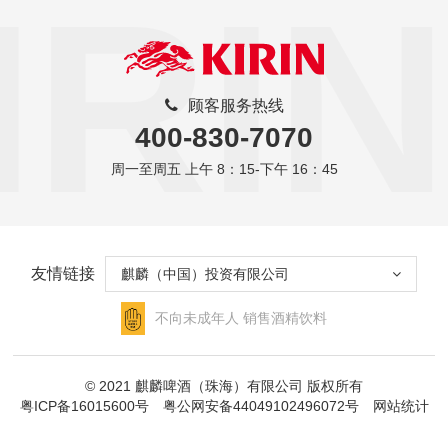
IRIN
顾客服务热线
400-830-7070
周一至周五 上午 8：15-下午 16：45
友情链接
麒麟（中国）投资有限公司
不向未成年人
销售酒精饮料
© 2021 麒麟啤酒（珠海）有限公司 版权所有
粤ICP备16015600号
粤公网安备44049102496072号
网站统计