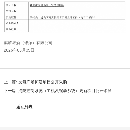
麒麟啤酒（珠海）有限公司
2026年05月09日
上一篇: 发货广场扩建项目公开采购
下一篇: 消防控制系统（主机及配套系统）更新项目公开采购
返回列表