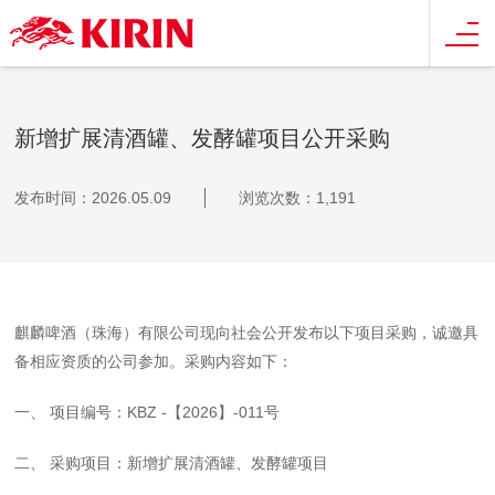
新增扩展清酒罐、发酵罐项目公开采购
发布时间：2026.05.09
浏览次数：1,191
麒麟啤酒（珠海）有限公司现向社会公开发布以下项目采购，诚邀具
备相应资质的公司参加。采购内容如下：
一、 项目编号：KBZ -【2026】-011号
二、 采购项目：新增扩展清酒罐、发酵罐项目